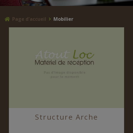
Page d'accueil
Mobilier
Structure Arche