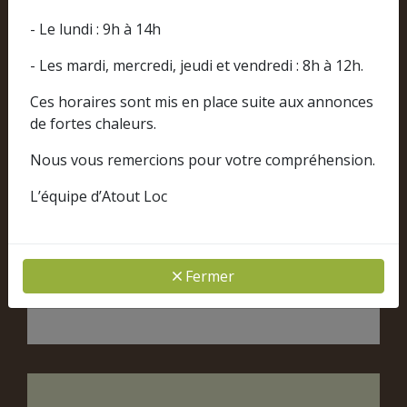
- Le lundi : 9h à 14h
- Les mardi, mercredi, jeudi et vendredi : 8h à 12h.
Ces horaires sont mis en place suite aux annonces
de fortes chaleurs.
Chaises
Nous vous remercions pour votre compréhension.
L’équipe d’Atout Loc
Fermer