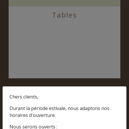
Tables
Chers clients,
Durant la période estivale, nous adaptons nos
horaires d'ouverture.
Nous serons ouverts :