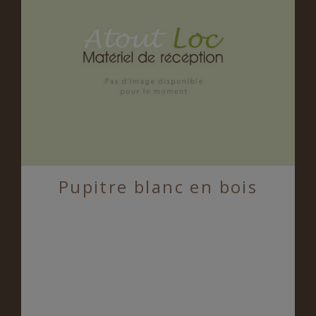
Pupitre blanc en bois