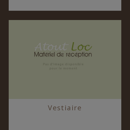
Vestiaire