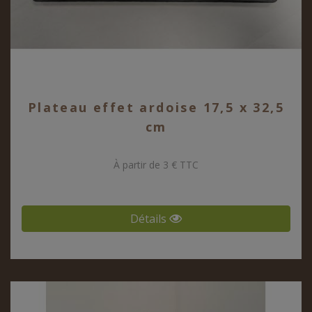
Plateau effet ardoise 17,5 x 32,5
cm
À partir de 3 € TTC
Détails