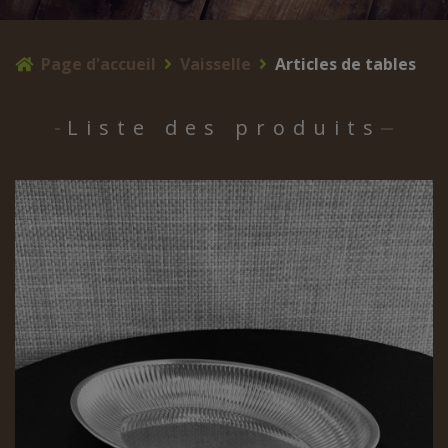
Page d'accueil
Vaisselle
Articles de tables
Liste des produits