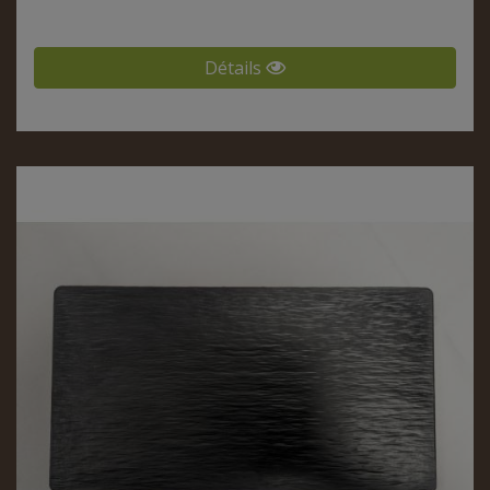
Détails