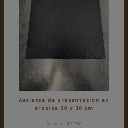
Assiette de présentation en
ardoise 30 x 30 cm
À partir de 6 € TTC