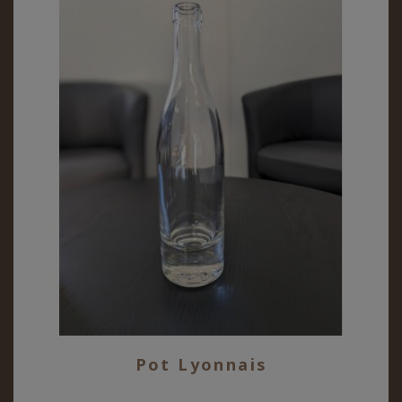
Pot Lyonnais