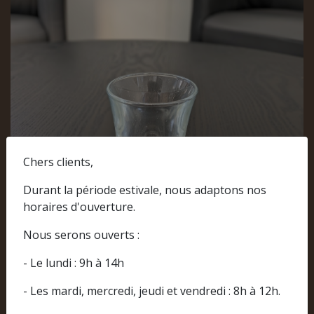
Chers clients,
Durant la période estivale, nous adaptons nos
horaires d'ouverture.
Nous serons ouverts :
- Le lundi : 9h à 14h
- Les mardi, mercredi, jeudi et vendredi : 8h à 12h.