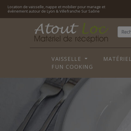
Location de vaisselle, nappe et mobilier pour mariage et
évènement autour de Lyon & Villefranche Sur Saône
VAISSELLE
MATÉRIEL
FUN COOKING