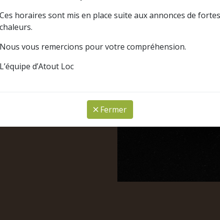
Ces horaires sont mis en place suite aux annonces de forte
chaleurs.
Nous vous remercions pour votre compréhension.
L’équipe d’Atout Loc
Fermer