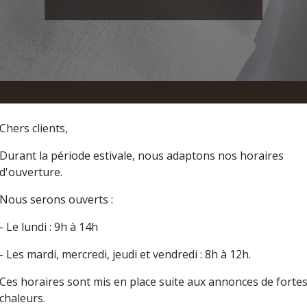
um 3mx3m
Chers clients,
Barnum
Durant la période estivale, nous adaptons nos horaires
d'ouverture.
Nous serons ouverts :
- Le lundi : 9h à 14h
- Les mardi, mercredi, jeudi et vendredi : 8h à 12h.
Ces horaires sont mis en place suite aux annonces de forte
chaleurs.