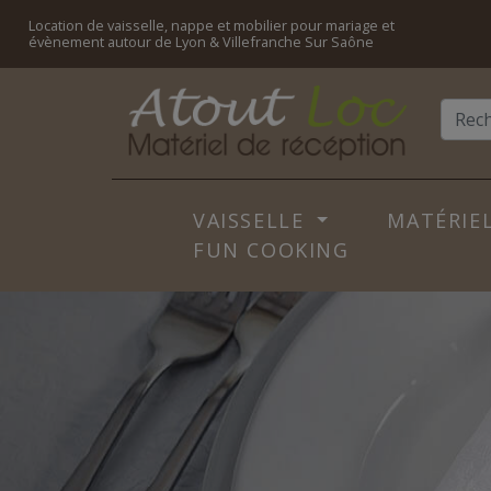
Location de vaisselle, nappe et mobilier pour mariage et
évènement autour de Lyon & Villefranche Sur Saône
VAISSELLE
MATÉRIEL
FUN COOKING