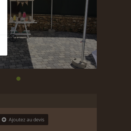
Ajoutez au devis