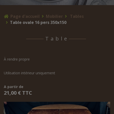
Page d'accueil
Mobilier
Tables
Table ovale 16 pers 350x150
Table
À rendre propre
Utilisation intérieur uniquement
A partir de
21,00 € TTC