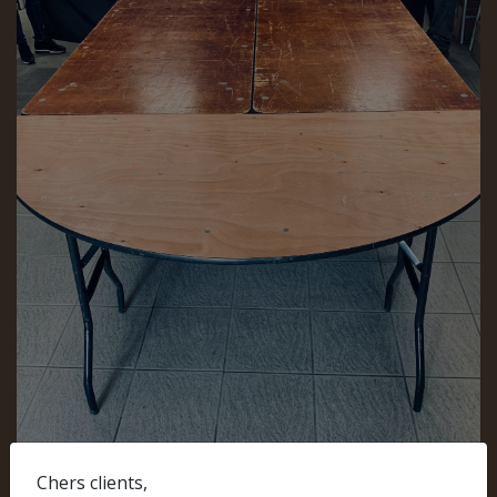
Chers clients,